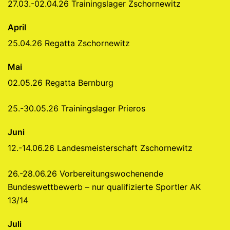
27.03.-02.04.26 Trainingslager Zschornewitz
April
25.04.26 Regatta Zschornewitz
Mai
02.05.26 Regatta Bernburg
25.-30.05.26 Trainingslager Prieros
Juni
12.-14.06.26 Landesmeisterschaft Zschornewitz
26.-28.06.26 Vorbereitungswochenende
Bundeswettbewerb – nur qualifizierte Sportler AK
13/14
Juli