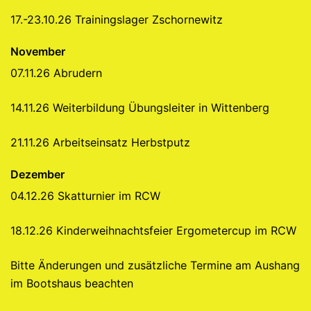
17.-23.10.26 Trainingslager Zschornewitz
November
07.11.26 Abrudern
14.11.26 Weiterbildung Übungsleiter in Wittenberg
21.11.26 Arbeitseinsatz Herbstputz
Dezember
04.12.26 Skatturnier im RCW
18.12.26 Kinderweihnachtsfeier Ergometercup im RCW
Bitte Änderungen und zusätzliche Termine am Aushang
im Bootshaus beachten