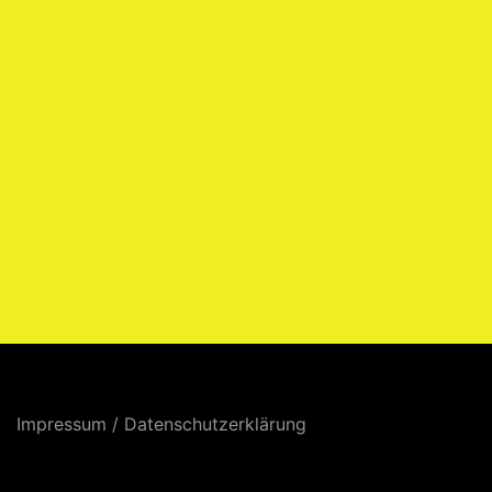
Impressum
/
Datenschutzerklärung