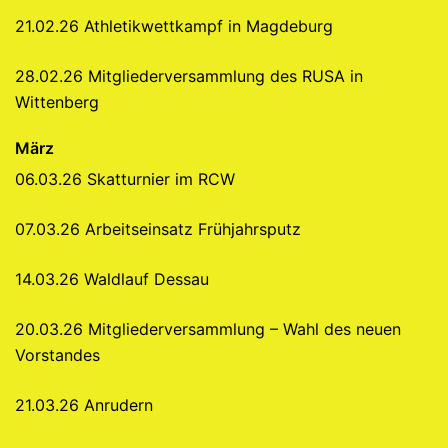
21.02.26 Athletikwettkampf in Magdeburg
28.02.26 Mitgliederversammlung des RUSA in
Wittenberg
März
06.03.26 Skatturnier im RCW
07.03.26 Arbeitseinsatz Frühjahrsputz
14.03.26 Waldlauf Dessau
20.03.26 Mitgliederversammlung – Wahl des neuen
Vorstandes
21.03.26 Anrudern