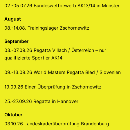
02.-05.07.26 Bundeswettbewerb AK13/14 in Münster
August
08.-14.08. Trainingslager Zschornewitz
September
03.-07.09.26 Regatta Villach / Österreich – nur
qualifizierte Sportler AK14
09.-13.09.26 World Masters Regatta Bled / Slovenien
19.09.26 Einer-Überprüfung in Zschornewitz
25.-27.09.26 Regatta in Hannover
Oktober
03.10.26 Landeskaderüberprüfung Brandenburg