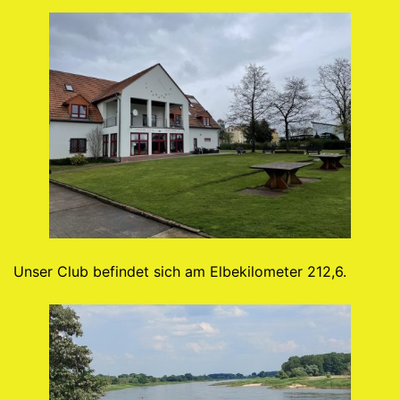
Unser Club befindet sich am Elbekilometer 212,6.