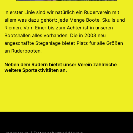
In erster Linie sind wir natürlich ein Ruderverein mit
allem was dazu gehört: jede Menge Boote, Skulls und
Riemen. Vom Einer bis zum Achter ist in unseren
Bootshallen alles vorhanden. Die in 2003 neu
angeschaffte Steganlage bietet Platz für alle Größen
an Ruderbooten.
Neben dem Rudern bietet unser Verein zahlreiche
weitere Sportaktivitäten an.