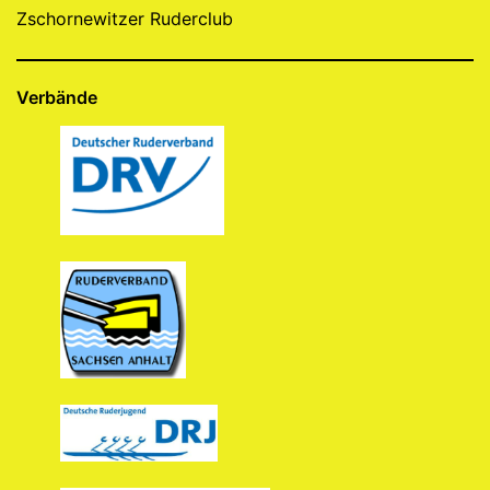
Zschornewitzer Ruderclub
Verbände