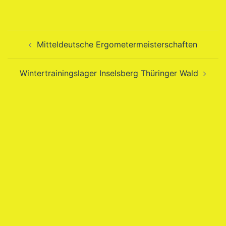
Beitragsnavigation
Mitteldeutsche Ergometermeisterschaften
Wintertrainingslager Inselsberg Thüringer Wald