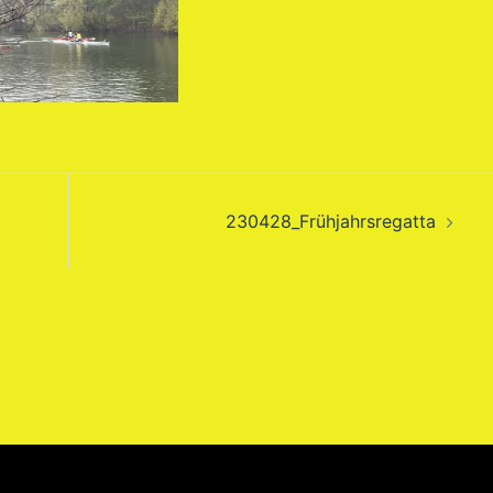
230428_Frühjahrsregatta