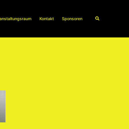
Suche
anstaltungsraum
Kontakt
Sponsoren