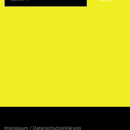
nach:
Impressum
/
Datenschutzerklärung